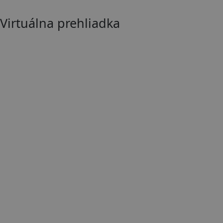
Virtuálna prehliadka